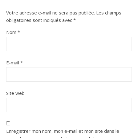
Votre adresse e-mail ne sera pas publiée.
Les champs
obligatoires sont indiqués avec
*
Nom
*
E-mail
*
Site web
Enregistrer mon nom, mon e-mail et mon site dans le