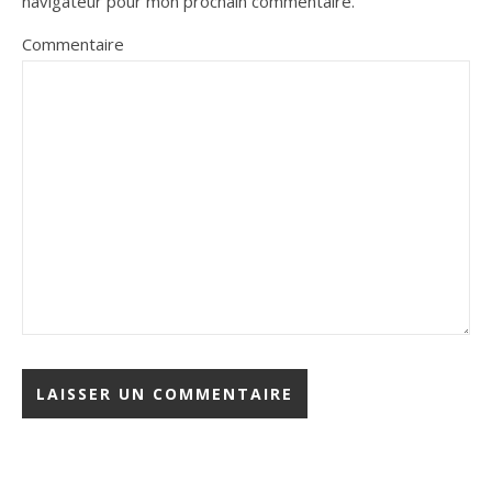
navigateur pour mon prochain commentaire.
Commentaire