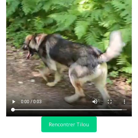
Rencontrer Tilou