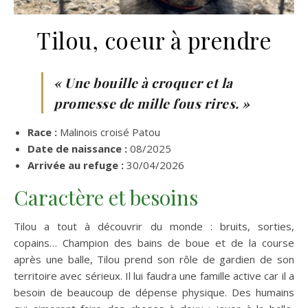
Tilou, coeur à prendre
« Une bouille à croquer et la
promesse de mille fous rires. »
Race :
Malinois croisé Patou
Date de naissance :
08/2025
Arrivée au refuge :
30/04/2026
Caractère et besoins
Tilou a tout à découvrir du monde : bruits, sorties,
copains… Champion des bains de boue et de la course
après une balle, Tilou prend son rôle de gardien de son
territoire avec sérieux. Il lui faudra une famille active car il a
besoin de beaucoup de dépense physique. Des humains