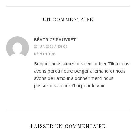
UN COMMENTAIRE
BÉATRICE PAUVRET
20 JUIN 2026 À 13H06
RÉPONDRE
Bonjour nous aimerions rencontrer Tilou nous
avons perdu notre Berger allemand et nous
avons de l amour à donner merci nous
passerons aujourd’hui pour le voir
LAISSER UN COMMENTAIRE