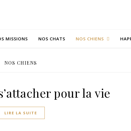
S MISSIONS
NOS CHATS
NOS CHIENS
HAP
NOS CHIENS
s’attacher pour la vie
LIRE LA SUITE