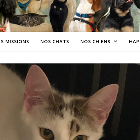
S MISSIONS
NOS CHATS
NOS CHIENS
HAP